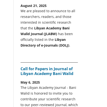
August 21, 2025
We are pleased to announce to all
researchers, readers, and those
interested in scientific research
that the
Libyan Academy Bani
Walid Journal (JLABW)
has been
officially listed in the
Libyan
Directory of e-Journals (DOLJ)
.
Call for Papers in Journal of
Libyan Academy Bani Walid
May 6, 2025
The Libyan Academy Journal - Bani
Walid is honored to invite you to
contribute your scientific research
to our peer-reviewed journal, which