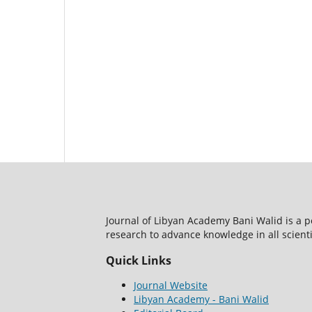
Journal of Libyan Academy Bani Walid is a 
research to advance knowledge in all scientif
Quick Links
Journal Website
Libyan Academy - Bani Walid