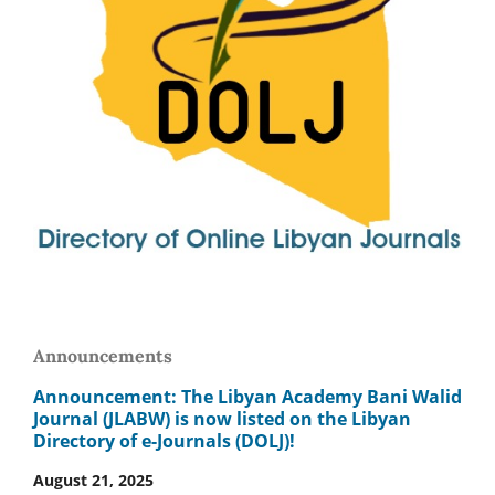
Announcements
Announcement: The Libyan Academy Bani Walid
Journal (JLABW) is now listed on the Libyan
Directory of e-Journals (DOLJ)!
August 21, 2025