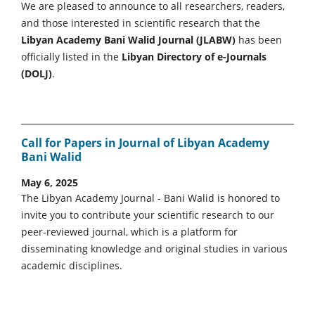
We are pleased to announce to all researchers, readers,
and those interested in scientific research that the
Libyan Academy Bani Walid Journal (JLABW)
has been
officially listed in the
Libyan Directory of e-Journals
(DOLJ)
.
Call for Papers in Journal of Libyan Academy
Bani Walid
May 6, 2025
The Libyan Academy Journal - Bani Walid is honored to
invite you to contribute your scientific research to our
peer-reviewed journal, which is a platform for
disseminating knowledge and original studies in various
academic disciplines.