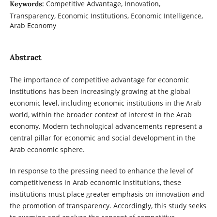
Competitive Advantage, Innovation,
Keywords:
Transparency, Economic Institutions, Economic Intelligence,
Arab Economy
Abstract
The importance of competitive advantage for economic
institutions has been increasingly growing at the global
economic level, including economic institutions in the Arab
world, within the broader context of interest in the Arab
economy. Modern technological advancements represent a
central pillar for economic and social development in the
Arab economic sphere.
In response to the pressing need to enhance the level of
competitiveness in Arab economic institutions, these
institutions must place greater emphasis on innovation and
the promotion of transparency. Accordingly, this study seeks