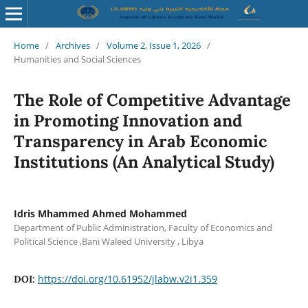
Home
/
Archives
/
Volume 2, Issue 1, 2026
/
Humanities and Social Sciences
The Role of Competitive Advantage
in Promoting Innovation and
Transparency in Arab Economic
Institutions (An Analytical Study)
Idris Mhammed Ahmed Mohammed
Department of Public Administration, Faculty of Economics and
Political Science ,Bani Waleed University , Libya
https://doi.org/10.61952/jlabw.v2i1.359
DOI: