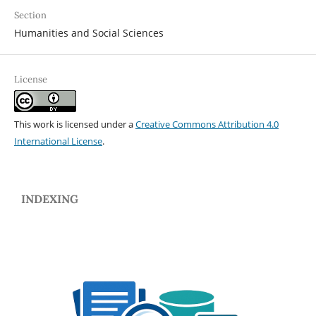
Section
Humanities and Social Sciences
License
This work is licensed under a
Creative Commons Attribution 4.0
International License
.
INDEXING