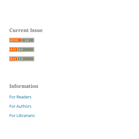
Current Issue
Information
For Readers
For Authors
For Librarians