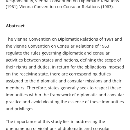
Responsibility, Vienna Convention on Diplomatic Relations
(1961), Vienna Convention on Consular Relations (1963).
Abstract
The Vienna Convention on Diplomatic Relations of 1961 and
the Vienna Convention on Consular Relations of 1963
regulate the rules governing diplomatic and consular
activities between states and nations, defining the scope of
their rights and duties. In return for the obligations imposed
on the receiving state, there are corresponding duties
assigned to the diplomatic and consular missions and their
members. Therefore, states generally seek to respect these
immunities within the framework of diplomatic and consular
practice and avoid violating the essence of these immunities
and privileges.
The importance of this study lies in addressing the
phenomenon of violations of diplomatic and consular