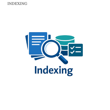
INDEXING