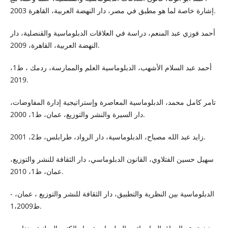
إشارة خاصة لما هو مطبق في مصر، دار النهضة العربية، القاهرة 2003.
أحمد فوزي عبد المنعم، دراسة في العلاقات الدبلوماسية والقنصلية، دار
النهضة العربية، القاهرة، 2009.
أحمد عبد السلام الأشهب، الدبلوماسية العلم والممارسة، ردمك ، ط1،
2019.
تامر كامل محمد، الدبلوماسية المعاصرة وإستراتيجية إدارة المفاوضات،
دار السيرة والنشر والتوزيع، عمان، ط1، 2000.
زايد عبد الله مصباح، الدبلوماسية، دار الرواد، طرابلس، ط2، 2001.
سهيل حسين الفتلاوي، القانون الدبلوماسي، دار الثقافة للنشر والتوزيع،
عمان، ط1، 2010.
- الدبلوماسية بين النظرية والتطبيق، دار الثقافة للنشر والتوزيع ، عمان،
ط1،2009.