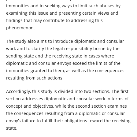
immunities and in seeking ways to limit such abuses by
examining this issue and presenting certain views and
findings that may contribute to addressing this
phenomenon.
The study also aims to introduce diplomatic and consular
work and to clarify the legal responsibility borne by the
sending state and the receiving state in cases where
diplomatic and consular envoys exceed the limits of the
immunities granted to them, as well as the consequences
resulting from such actions.
Accordingly, this study is divided into two sections. The first
section addresses diplomatic and consular work in terms of
concept and objectives, while the second section examines
the consequences resulting from a diplomatic or consular
envoy’s failure to fulfill their obligations toward the receiving
state.