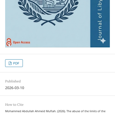
PDF
Published
2026-03-10
How to Cite
Mohammed Abdullah Ahmeid Muftah. (2026). The abuse of the limits of the