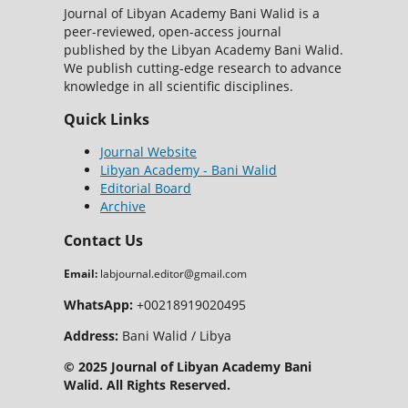
Journal of Libyan Academy Bani Walid is a
peer-reviewed, open-access journal
published by the Libyan Academy Bani Walid.
We publish cutting-edge research to advance
knowledge in all scientific disciplines.
Quick Links
Journal Website
Libyan Academy - Bani Walid
Editorial Board
Archive
Contact Us
Email:
labjournal.editor@gmail.com
WhatsApp:
+00218919020495
Address:
Bani Walid / Libya
© 2025 Journal of Libyan Academy Bani
Walid. All Rights Reserved.