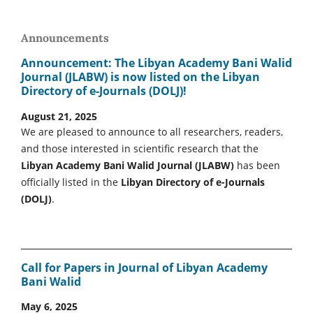
Announcements
Announcement: The Libyan Academy Bani Walid
Journal (JLABW) is now listed on the Libyan
Directory of e-Journals (DOLJ)!
August 21, 2025
We are pleased to announce to all researchers, readers,
and those interested in scientific research that the
Libyan Academy Bani Walid Journal (JLABW)
has been
officially listed in the
Libyan Directory of e-Journals
(DOLJ)
.
Call for Papers in Journal of Libyan Academy
Bani Walid
May 6, 2025